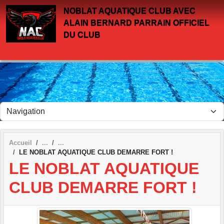
Panneau de gestion des cookies
NOBLAT AQUATIQUE CLUB AVEC
ALAIN BERNARD PARRAIN OFFICIEL
DU CLUB
Accueil
LE NOBLAT AQUATIQUE CLUB DEMARRE FORT !
LE NOBLAT AQUATIQUE
CLUB DEMARRE FORT !