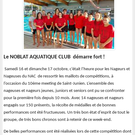
Le NOBLAT AQUATIQUE CLUB démarre fort !
Samedi 16 et dimanche 17 octobre, c’était l’heure pour les Nageurs et
Nageuses du NAC
de ressortir les maillots de compétitions, à
l’occasion
du 10ème meeting
de Saint-Junien. L’ensemble des
nageuses et nageurs jeunes, juniors et seniors ont pu se confronter
pour la première fois depuis 10 mois. Avec 14 nageuses et nageurs
engagés sur 150 présents, la récolte de médailles et de bonnes
performances ont été fructueuses. Un très bon état d’esprit de tout le
groupe, de très bons chronos sont à retenir de ce week-end.
De belles performances ont été réalisées lors de cette compétition dont