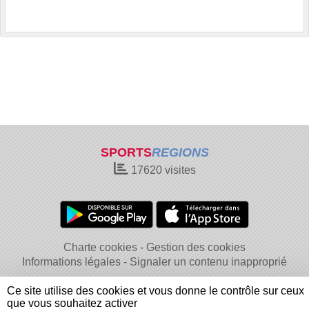
SPORTS
REGIONS
17620
visites
Charte cookies
Gestion des cookies
Informations légales
Signaler un contenu inapproprié
Ce site utilise des cookies et vous donne le contrôle sur ceux
que vous souhaitez activer