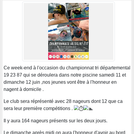
Ce week-end à l'occasion du championnat tri départemental
19 23 87 qui se déroulera dans notre piscine samedi 11 et
dimanche 12 juin ,nos jeunes vont être à l'honneur en
nagent à domicile .
Le club sera réprésenté avec 28 nageurs dont 12 que ca
sera leur première compétitions .
Il y aura 164 nageurs présents sur les deux jours.
Le dimanche après midi on aura l'honneur d'avoir au bord