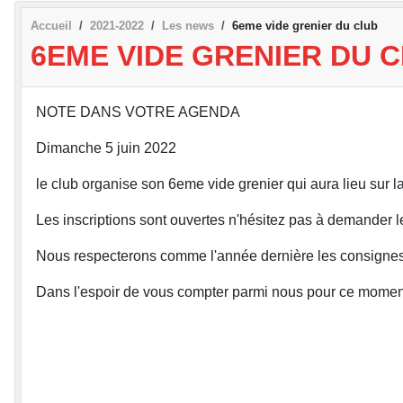
Accueil
2021-2022
Les news
6eme vide grenier du club
6EME VIDE GRENIER DU 
NOTE DANS VOTRE AGENDA
Dimanche 5 juin 2022
le club organise son 6eme vide grenier qui aura lieu sur la
Les inscriptions sont ouvertes n'hésitez pas à demander l
Nous respecterons comme l'année dernière les consignes d
Dans l'espoir de vous compter parmi nous pour ce moment