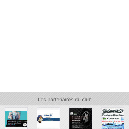
Les partenaires du club