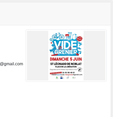
ier@gmail.com