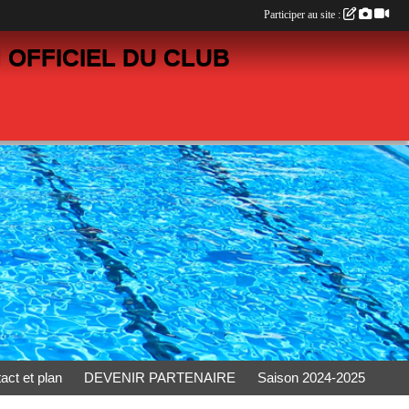
Participer au site :
 OFFICIEL DU CLUB
act et plan
DEVENIR PARTENAIRE
Saison 2024-2025