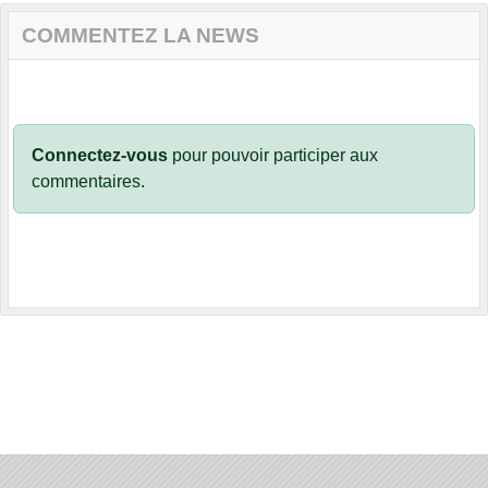
COMMENTEZ LA NEWS
Connectez-vous
pour pouvoir participer aux
commentaires.