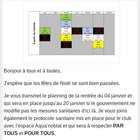
Bonjour à tous et à toutes,
J'espère que les fêtes de Noël se sont bien passées.
Je vous transmet le planning de la rentrée du 04 janvier et
qui sera en place jusqu'au 20 janvier si le gouvernement ne
modifie pas les mesures sanitaires d'ici là. Je vous joins
également le protocole sanitaire mis en place pour le club
avec l'espace Aqua'noblat et qui sera à respecter
PAR
TOUS
et
POUR TOUS.