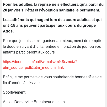
Pour les adultes, la reprise ne s'effectuera qu'à partir du
20 janvier si l'état et l'évolution sanitaire le permettent.
Les adhérents qui nagent lors des cours adultes et qui
ont -18 ans peuvent participer aux cours du groupe
Ados.
Pour que je puisse m'organiser au mieux, merci de remplir
le doodle suivant d'ici la rentrée en fonction du jour où vos
enfants participeront aux cours :
https://doodle.com/poll/wimufsvmf48czmda?
utm_source=poll&utm_medium=link
Enfin, je me permets de vous souhaiter de bonnes fêtes de
fin d'année, à très vite.
Sportivement,
Alexis Demarville Entraineur du club