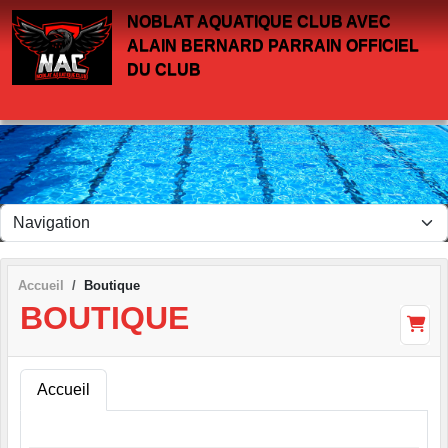
Panneau de gestion des cookies
NOBLAT AQUATIQUE CLUB AVEC
ALAIN BERNARD PARRAIN OFFICIEL
DU CLUB
Accueil
Boutique
BOUTIQUE
Accueil